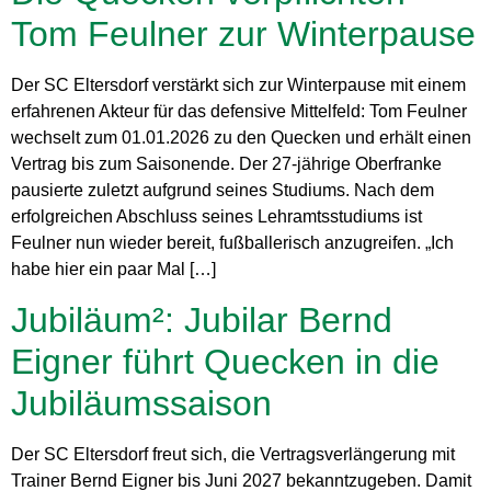
Tom Feulner zur Winterpause
Der SC Eltersdorf verstärkt sich zur Winterpause mit einem
erfahrenen Akteur für das defensive Mittelfeld: Tom Feulner
wechselt zum 01.01.2026 zu den Quecken und erhält einen
Vertrag bis zum Saisonende. Der 27-jährige Oberfranke
pausierte zuletzt aufgrund seines Studiums. Nach dem
erfolgreichen Abschluss seines Lehramtsstudiums ist
Feulner nun wieder bereit, fußballerisch anzugreifen. „Ich
habe hier ein paar Mal […]
Jubiläum²: Jubilar Bernd
Eigner führt Quecken in die
Jubiläumssaison
Der SC Eltersdorf freut sich, die Vertragsverlängerung mit
Trainer Bernd Eigner bis Juni 2027 bekanntzugeben. Damit