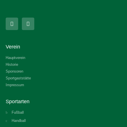
Verein
Hauptverein
Historie
Sponsoren
Sportgaststätte
Impressum
Sportarten
Fußball
Handball