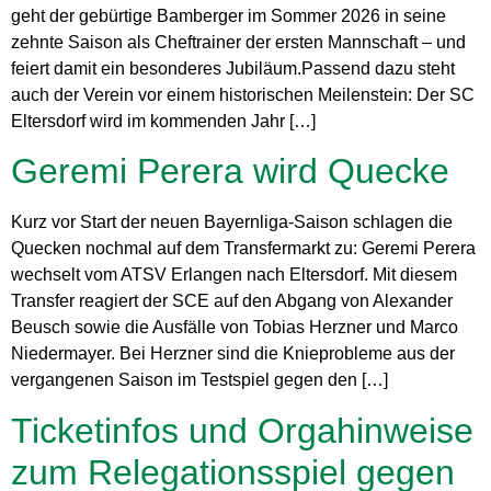
geht der gebürtige Bamberger im Sommer 2026 in seine
zehnte Saison als Cheftrainer der ersten Mannschaft – und
feiert damit ein besonderes Jubiläum.Passend dazu steht
auch der Verein vor einem historischen Meilenstein: Der SC
Eltersdorf wird im kommenden Jahr […]
Geremi Perera wird Quecke
Kurz vor Start der neuen Bayernliga-Saison schlagen die
Quecken nochmal auf dem Transfermarkt zu: Geremi Perera
wechselt vom ATSV Erlangen nach Eltersdorf. Mit diesem
Transfer reagiert der SCE auf den Abgang von Alexander
Beusch sowie die Ausfälle von Tobias Herzner und Marco
Niedermayer. Bei Herzner sind die Knieprobleme aus der
vergangenen Saison im Testspiel gegen den […]
Ticketinfos und Orgahinweise
zum Relegationsspiel gegen