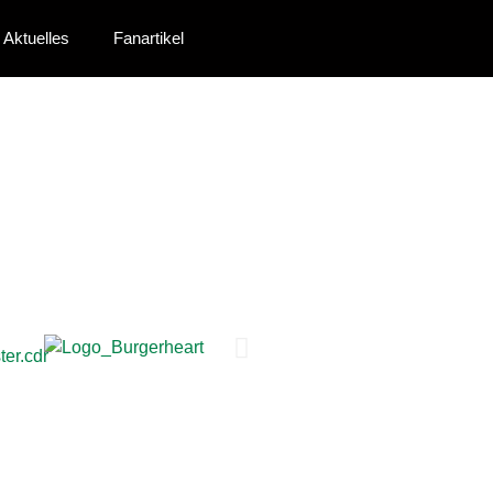
Aktuelles
Fanartikel