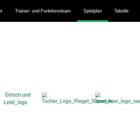
er
Trainer- und Funktionsteam
Spielplan
Tabelle
Spielplan