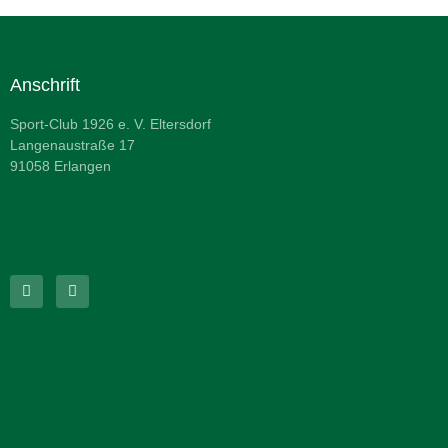
Anschrift
Sport-Club 1926 e. V. Eltersdorf
Langenaustraße 17
91058 Erlangen