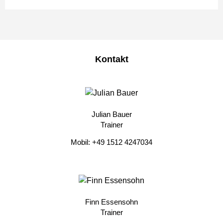
Kontakt
Julian Bauer
Trainer
Mobil: +49 1512 4247034
Finn Essensohn
Trainer