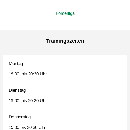
Förderliga
Trainingszeiten
Montag
19:00 bis 20:30 Uhr
Dienstag
19:00 bis 20:30 Uhr
Donnerstag
19:00 bis 20:30 Uhr