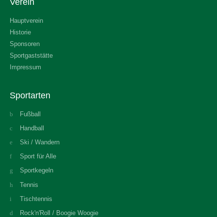
Verein
Hauptverein
Historie
Sponsoren
Sportgaststätte
Impressum
Sportarten
Fußball
Handball
Ski / Wandern
Sport für Alle
Sportkegeln
Tennis
Tischtennis
Rock'n'Roll / Boogie Woogie