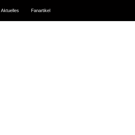
Aktuelles
Fanartikel