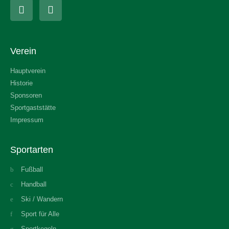
Verein
Hauptverein
Historie
Sponsoren
Sportgaststätte
Impressum
Sportarten
Fußball
Handball
Ski / Wandern
Sport für Alle
Sportkegeln