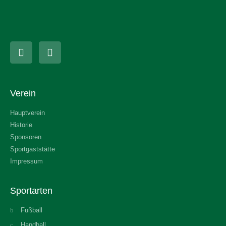
Verein
Hauptverein
Historie
Sponsoren
Sportgaststätte
Impressum
Sportarten
Fußball
Handball