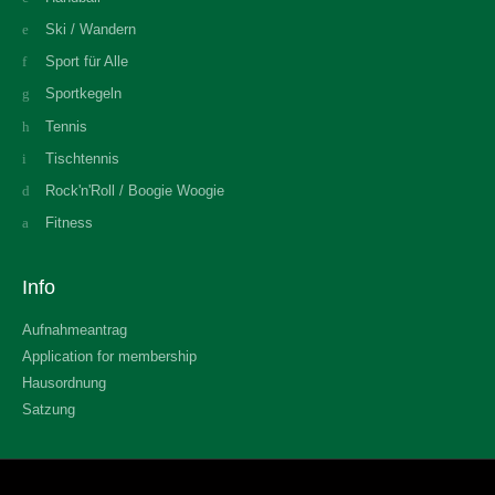
Ski / Wandern
Sport für Alle
Sportkegeln
Tennis
Tischtennis
Rock'n'Roll / Boogie Woogie
Fitness
Info
Aufnahmeantrag
Application for membership
Hausordnung
Satzung