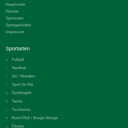
Hauptverein
Historie
Sponsoren
Sportgaststätte
Impressum
Sportarten
Fußball
Handball
Ski / Wandern
Sport für Alle
Sportkegeln
Tennis
Tischtennis
Rock'n'Roll / Boogie Woogie
Fitness