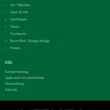
Ski / Wandern
Sport für Alle
Sportkegeln
Tennis
Tischtennis
Rock'n'Roll / Boogie Woogie
Fitness
Info
Aufnahmeantrag
Application for membership
Hausordnung
Satzung