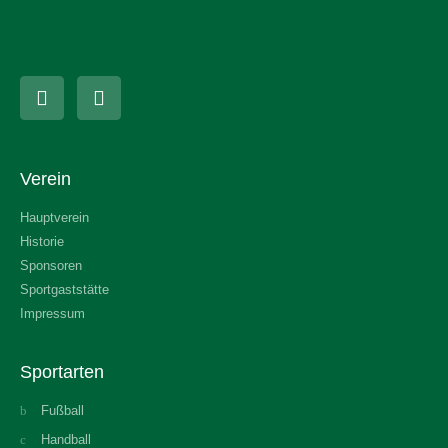
Verein
Hauptverein
Historie
Sponsoren
Sportgaststätte
Impressum
Sportarten
Fußball
Handball