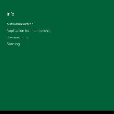
Info
Aufnahmeantrag
Application for membership
Hausordnung
Satzung