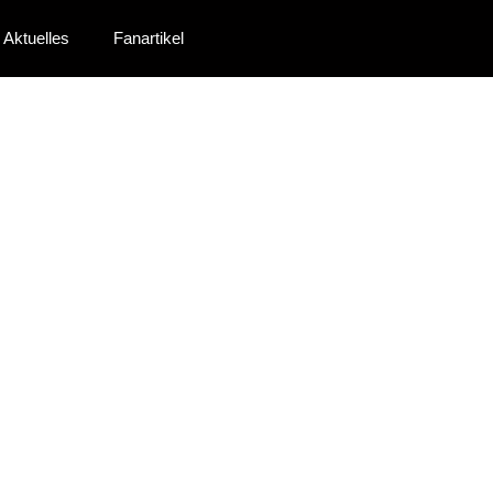
Aktuelles
Fanartikel