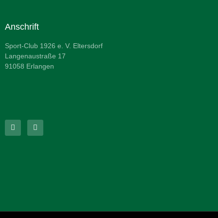
Anschrift
Sport-Club 1926 e. V. Eltersdorf
Langenaustraße 17
91058 Erlangen