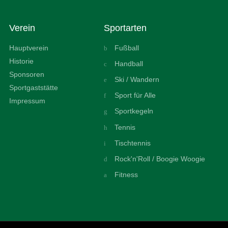
Verein
Sportarten
Hauptverein
Fußball
Historie
Handball
Sponsoren
Ski / Wandern
Sportgaststätte
Sport für Alle
Impressum
Sportkegeln
Tennis
Tischtennis
Rock'n'Roll / Boogie Woogie
Fitness