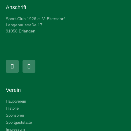
Anschrift
Sport-Club 1926 e. V. Eltersdorf
Langenaustraße 17
91058 Erlangen
Verein
Hauptverein
Historie
Sponsoren
Sportgaststätte
Impressum