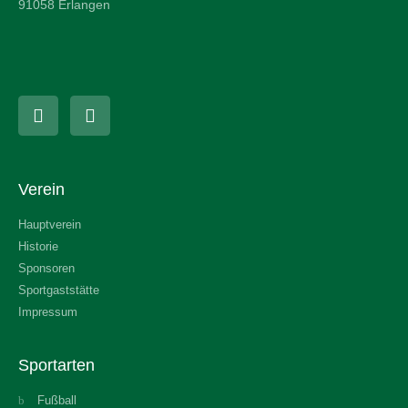
91058 Erlangen
Verein
Hauptverein
Historie
Sponsoren
Sportgaststätte
Impressum
Sportarten
Fußball