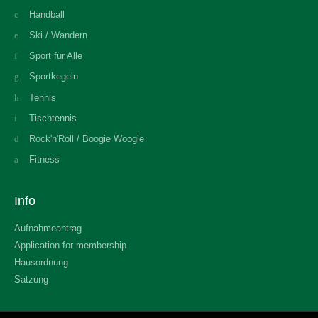
Handball
Ski / Wandern
Sport für Alle
Sportkegeln
Tennis
Tischtennis
Rock'n'Roll / Boogie Woogie
Fitness
Info
Aufnahmeantrag
Application for membership
Hausordnung
Satzung